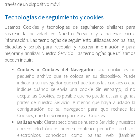
través de un dispositivo móvil.
Tecnologías de seguimiento y cookies
Usamos Cookies y tecnologías de seguimiento similares para
rastrear la actividad en Nuestro Servicio y almacenar cierta
información. Las tecnologías de seguimiento utilizadas son balizas,
etiquetas y scripts para recopilar y rastrear información y para
mejorar y analizar Nuestro Servicio. Las tecnologías que utilizamos
pueden incluir:
Cookies o Cookies del Navegador:
Una cookie es un
pequeño archivo que se coloca en su dispositivo. Puede
indicar a su navegador que rechace todas las cookies o que
indique cuándo se envía una cookie. Sin embargo, si no
acepta las Cookies, es posible que no pueda utilizar algunas
partes de nuestro Servicio. A menos que haya ajustado la
configuración de su navegador para que rechace las
Cookies, nuestro Servicio puede usar Cookies.
Balizas web:
Ciertas secciones de nuestro Servicio y nuestros
correos electrónicos pueden contener pequeños archivos
electrónicos conocidos como balizas web (también