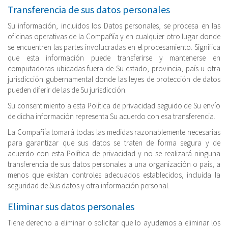
Transferencia de sus datos personales
Su información, incluidos los Datos personales, se procesa en las
oficinas operativas de la Compañía y en cualquier otro lugar donde
se encuentren las partes involucradas en el procesamiento. Significa
que esta información puede transferirse y mantenerse en
computadoras ubicadas fuera de Su estado, provincia, país u otra
jurisdicción gubernamental donde las leyes de protección de datos
pueden diferir de las de Su jurisdicción.
Su consentimiento a esta Política de privacidad seguido de Su envío
de dicha información representa Su acuerdo con esa transferencia.
La Compañía tomará todas las medidas razonablemente necesarias
para garantizar que sus datos se traten de forma segura y de
acuerdo con esta Política de privacidad y no se realizará ninguna
transferencia de sus datos personales a una organización o país, a
menos que existan controles adecuados establecidos, incluida la
seguridad de Sus datos y otra información personal.
Eliminar sus datos personales
Tiene derecho a eliminar o solicitar que lo ayudemos a eliminar los