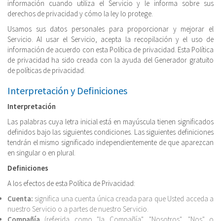
información cuando utiliza el Servicio y le informa sobre sus
derechos de privacidad y cómo la ley lo protege.
Usamos sus datos personales para proporcionar y mejorar el
Servicio. Al usar el Servicio, acepta la recopilación y el uso de
información de acuerdo con esta Política de privacidad. Esta Política
de privacidad ha sido creada con la ayuda del Generador gratuito
de políticas de privacidad.
Interpretación y Definiciones
Interpretación
Las palabras cuya letra inicial está en mayúscula tienen significados
definidos bajo las siguientes condiciones. Las siguientes definiciones
tendrán el mismo significado independientemente de que aparezcan
en singular o en plural.
Definiciones
A los efectos de esta Política de Privacidad:
Cuenta:
significa una cuenta única creada para que Usted acceda a
nuestro Servicio o a partes de nuestro Servicio.
Compañía
(referida como "la Compañía", "Nosotros", "Nos" o