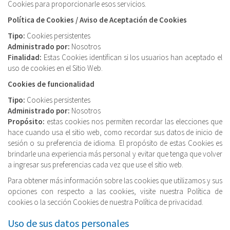
Cookies para proporcionarle esos servicios.
Política de Cookies / Aviso de Aceptación de Cookies
Tipo:
Cookies persistentes
Administrado por:
Nosotros
Finalidad:
Estas Cookies identifican si los usuarios han aceptado el
uso de cookies en el Sitio Web.
Cookies de funcionalidad
Tipo:
Cookies persistentes
Administrado por:
Nosotros
Propósito:
estas cookies nos permiten recordar las elecciones que
hace cuando usa el sitio web, como recordar sus datos de inicio de
sesión o su preferencia de idioma. El propósito de estas Cookies es
brindarle una experiencia más personal y evitar que tenga que volver
a ingresar sus preferencias cada vez que use el sitio web.
Para obtener más información sobre las cookies que utilizamos y sus
opciones con respecto a las cookies, visite nuestra Política de
cookies o la sección Cookies de nuestra Política de privacidad.
Uso de sus datos personales