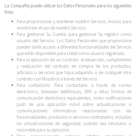
La Compañía puede utilizar los Datos Personales para los siguientes
fines:
Para proporcionar y mantener nuestro Servicio, incluso para
monitorear el uso de nuestro Servicio.
Para gestionar Su Cuenta: para gestionar Su registro como
usuario del Servicio. Los Datos Personales que proporcione
pueden darle acceso a diferentes funcionalidades del Servicio
que están disponibles para Usted como usuario registrado.
Para la ejecución de un contrato: el desarrollo, cumplimiento
y realización del contrato de compra de los productos,
artículos o servicios que haya adquirido o de cualquier otro
contrato con Nosotros a través del Servicio.
Para contactarlo: Para contactarlo a través de correo
electrónico, llamadas telefónicas, SMS u otras formas de
comunicación electrónica equivalentes, como notificaciones
push de una aplicación móvil sobre actualizaciones o
comunicaciones informativas relacionadas con las
funcionalidades, productos o servicios contratados, incluidas
las actualizaciones de seguridad. cuando sea necesario o
razonable para su ejecución.