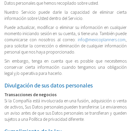
Datos personales que hemos recopilado sobre usted.
Nuestro Servicio puede darle la capacidad de eliminar cierta
información sobre Usted dentro del Servicio.
Puede actualizar, modificar o eliminar su información en cualquier
momento iniciando sesión en su cuenta, si tiene una. También puede
comunicarse con nosotros al correo:
info@mexicoplanners.com
,
para solicitar la corrección o eliminación de cualquier información
personal que nos haya proporcionado.
Sin embargo, tenga en cuenta que es posible que necesitemos
conservar cierta información cuando tengamos una obligación
legal y/o operativa para hacerlo.
Divulgación de sus datos personales
Transacciones de negocios
Si la Compañía está involucrada en una fusión, adquisición o venta
de activos, Sus Datos personales pueden transferirse. Le enviaremos
un aviso antes de que sus Datos personales se transfieran y queden
sujetos a una Política de privacidad diferente.