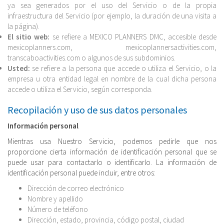
ya sea generados por el uso del Servicio o de la propia
infraestructura del Servicio (por ejemplo, la duración de una visita a
la página).
El sitio web:
se refiere a MEXICO PLANNERS DMC, accesible desde
mexicoplanners.com, mexicoplannersactivities.com,
transcaboactivities.com o algunos de sus subdominios.
Usted:
se refiere a la persona que accede o utiliza el Servicio, o la
empresa u otra entidad legal en nombre de la cual dicha persona
accede o utiliza el Servicio, según corresponda.
Recopilación y uso de sus datos personales
Información personal
Mientras usa Nuestro Servicio, podemos pedirle que nos
proporcione cierta información de identificación personal que se
puede usar para contactarlo o identificarlo. La información de
identificación personal puede incluir, entre otros:
Dirección de correo electrónico
Nombre y apellido
Número de teléfono
Dirección, estado, provincia, código postal, ciudad