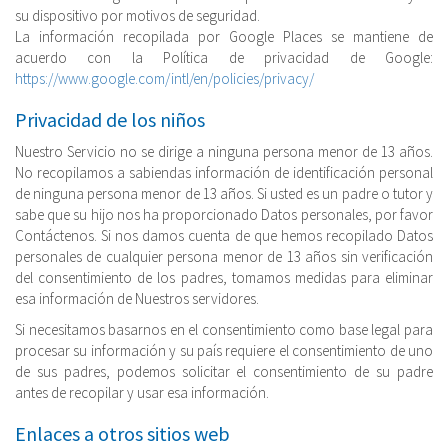
su dispositivo por motivos de seguridad.
La información recopilada por Google Places se mantiene de
acuerdo con la Política de privacidad de Google:
https://www.google.com/intl/en/policies/privacy/
Privacidad de los niños
Nuestro Servicio no se dirige a ninguna persona menor de 13 años.
No recopilamos a sabiendas información de identificación personal
de ninguna persona menor de 13 años. Si usted es un padre o tutor y
sabe que su hijo nos ha proporcionado Datos personales, por favor
Contáctenos. Si nos damos cuenta de que hemos recopilado Datos
personales de cualquier persona menor de 13 años sin verificación
del consentimiento de los padres, tomamos medidas para eliminar
esa información de Nuestros servidores.
Si necesitamos basarnos en el consentimiento como base legal para
procesar su información y su país requiere el consentimiento de uno
de sus padres, podemos solicitar el consentimiento de su padre
antes de recopilar y usar esa información.
Enlaces a otros sitios web