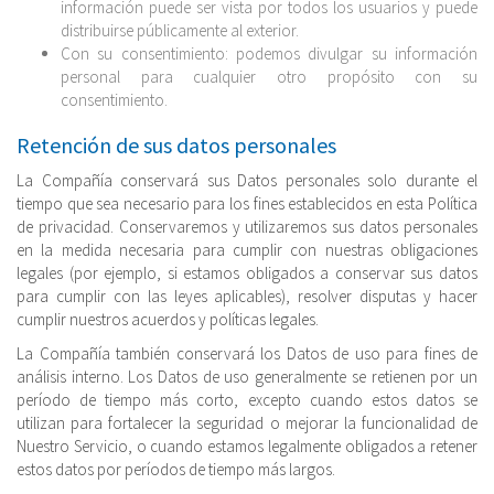
información puede ser vista por todos los usuarios y puede
distribuirse públicamente al exterior.
Con su consentimiento: podemos divulgar su información
personal para cualquier otro propósito con su
consentimiento.
Retención de sus datos personales
La Compañía conservará sus Datos personales solo durante el
tiempo que sea necesario para los fines establecidos en esta Política
de privacidad. Conservaremos y utilizaremos sus datos personales
en la medida necesaria para cumplir con nuestras obligaciones
legales (por ejemplo, si estamos obligados a conservar sus datos
para cumplir con las leyes aplicables), resolver disputas y hacer
cumplir nuestros acuerdos y políticas legales.
La Compañía también conservará los Datos de uso para fines de
análisis interno. Los Datos de uso generalmente se retienen por un
período de tiempo más corto, excepto cuando estos datos se
utilizan para fortalecer la seguridad o mejorar la funcionalidad de
Nuestro Servicio, o cuando estamos legalmente obligados a retener
estos datos por períodos de tiempo más largos.