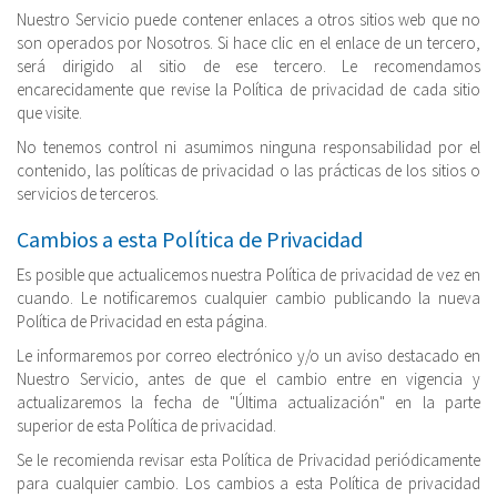
Nuestro Servicio puede contener enlaces a otros sitios web que no
son operados por Nosotros. Si hace clic en el enlace de un tercero,
será dirigido al sitio de ese tercero. Le recomendamos
encarecidamente que revise la Política de privacidad de cada sitio
que visite.
No tenemos control ni asumimos ninguna responsabilidad por el
contenido, las políticas de privacidad o las prácticas de los sitios o
servicios de terceros.
Cambios a esta Política de Privacidad
Es posible que actualicemos nuestra Política de privacidad de vez en
cuando. Le notificaremos cualquier cambio publicando la nueva
Política de Privacidad en esta página.
Le informaremos por correo electrónico y/o un aviso destacado en
Nuestro Servicio, antes de que el cambio entre en vigencia y
actualizaremos la fecha de "Última actualización" en la parte
superior de esta Política de privacidad.
Se le recomienda revisar esta Política de Privacidad periódicamente
para cualquier cambio. Los cambios a esta Política de privacidad