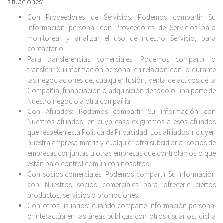
situaciones:
Con Proveedores de Servicios: Podemos compartir Su
información personal con Proveedores de Servicios para
monitorear y analizar el uso de nuestro Servicio, para
contactarlo.
Para transferencias comerciales: Podemos compartir o
transferir Su información personal en relación con, o durante
las negociaciones de, cualquier fusión, venta de activos de la
Compañía, financiación o adquisición de todo o una parte de
Nuestro negocio a otra compañía.
Con Afiliados: Podemos compartir Su información con
Nuestros afiliados, en cuyo caso exigiremos a esos afiliados
que respeten esta Política de Privacidad. Los afiliados incluyen
nuestra empresa matriz y cualquier otra subsidiaria, socios de
empresas conjuntas u otras empresas que controlamos o que
están bajo control común con nosotros.
Con socios comerciales: Podemos compartir Su información
con Nuestros socios comerciales para ofrecerle ciertos
productos, servicios o promociones.
Con otros usuarios: cuando comparte información personal
o interactúa en las áreas públicas con otros usuarios, dicha