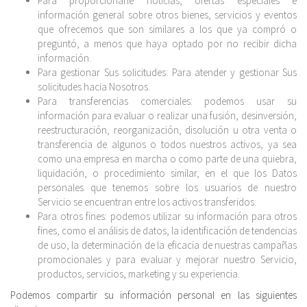
Para proporcionarle noticias, ofertas especiales e
información general sobre otros bienes, servicios y eventos
que ofrecemos que son similares a los que ya compró o
preguntó, a menos que haya optado por no recibir dicha
información.
Para gestionar Sus solicitudes: Para atender y gestionar Sus
solicitudes hacia Nosotros.
Para transferencias comerciales: podemos usar su
información para evaluar o realizar una fusión, desinversión,
reestructuración, reorganización, disolución u otra venta o
transferencia de algunos o todos nuestros activos, ya sea
como una empresa en marcha o como parte de una quiebra,
liquidación, o procedimiento similar, en el que los Datos
personales que tenemos sobre los usuarios de nuestro
Servicio se encuentran entre los activos transferidos.
Para otros fines: podemos utilizar su información para otros
fines, como el análisis de datos, la identificación de tendencias
de uso, la determinación de la eficacia de nuestras campañas
promocionales y para evaluar y mejorar nuestro Servicio,
productos, servicios, marketing y su experiencia.
Podemos compartir su información personal en las siguientes