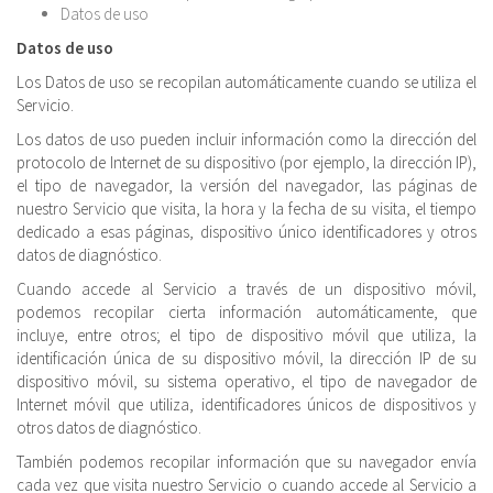
Datos de uso
Datos de uso
Los Datos de uso se recopilan automáticamente cuando se utiliza el
Servicio.
Los datos de uso pueden incluir información como la dirección del
protocolo de Internet de su dispositivo (por ejemplo, la dirección IP),
el tipo de navegador, la versión del navegador, las páginas de
nuestro Servicio que visita, la hora y la fecha de su visita, el tiempo
dedicado a esas páginas, dispositivo único identificadores y otros
datos de diagnóstico.
Cuando accede al Servicio a través de un dispositivo móvil,
podemos recopilar cierta información automáticamente, que
incluye, entre otros; el tipo de dispositivo móvil que utiliza, la
identificación única de su dispositivo móvil, la dirección IP de su
dispositivo móvil, su sistema operativo, el tipo de navegador de
Internet móvil que utiliza, identificadores únicos de dispositivos y
otros datos de diagnóstico.
También podemos recopilar información que su navegador envía
cada vez que visita nuestro Servicio o cuando accede al Servicio a