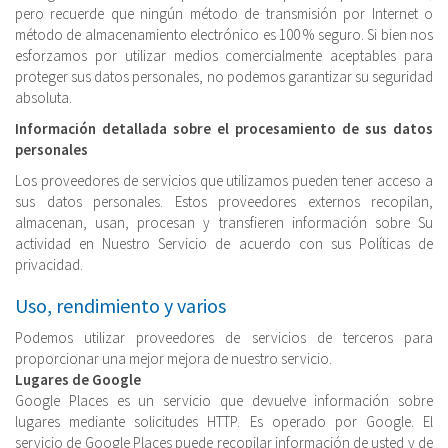
pero recuerde que ningún método de transmisión por Internet o
método de almacenamiento electrónico es 100 % seguro. Si bien nos
esforzamos por utilizar medios comercialmente aceptables para
proteger sus datos personales, no podemos garantizar su seguridad
absoluta.
Información detallada sobre el procesamiento de sus datos
personales
Los proveedores de servicios que utilizamos pueden tener acceso a
sus datos personales. Estos proveedores externos recopilan,
almacenan, usan, procesan y transfieren información sobre Su
actividad en Nuestro Servicio de acuerdo con sus Políticas de
privacidad.
Uso, rendimiento y varios
Podemos utilizar proveedores de servicios de terceros para
proporcionar una mejor mejora de nuestro servicio.
Lugares de Google
Google Places es un servicio que devuelve información sobre
lugares mediante solicitudes HTTP. Es operado por Google. El
servicio de Google Places puede recopilar información de usted y de