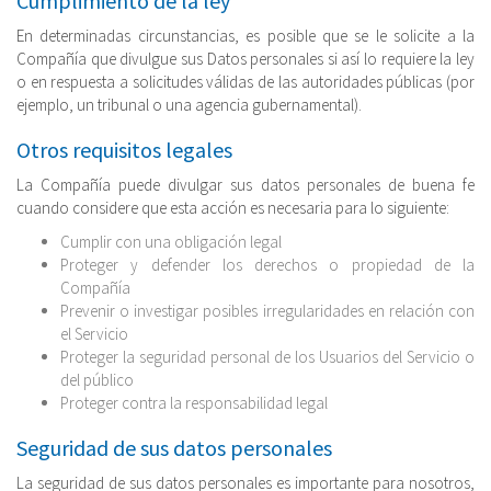
Cumplimiento de la ley
En determinadas circunstancias, es posible que se le solicite a la
Compañía que divulgue sus Datos personales si así lo requiere la ley
o en respuesta a solicitudes válidas de las autoridades públicas (por
ejemplo, un tribunal o una agencia gubernamental).
Otros requisitos legales
La Compañía puede divulgar sus datos personales de buena fe
cuando considere que esta acción es necesaria para lo siguiente:
Cumplir con una obligación legal
Proteger y defender los derechos o propiedad de la
Compañía
Prevenir o investigar posibles irregularidades en relación con
el Servicio
Proteger la seguridad personal de los Usuarios del Servicio o
del público
Proteger contra la responsabilidad legal
Seguridad de sus datos personales
La seguridad de sus datos personales es importante para nosotros,